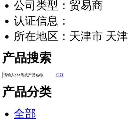
公司类型：
贸易商
认证信息：
所在地区：
天津市 天津
产品搜索
GO
产品分类
全部