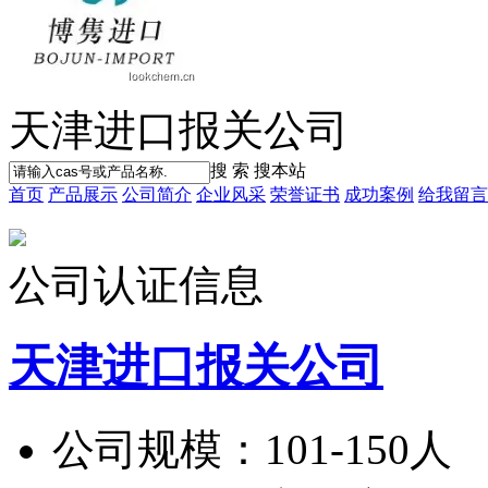
天津进口报关公司
搜 索
搜本站
首页
产品展示
公司简介
企业风采
荣誉证书
成功案例
给我留言
公司认证信息
天津进口报关公司
公司规模：
101-150人