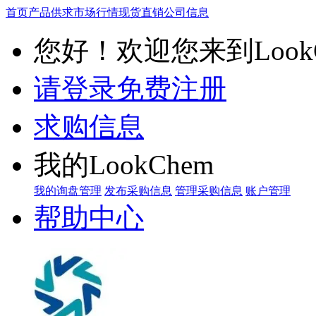
首页
产品供求
市场行情
现货直销
公司信息
您好！欢迎您来到LookC
请登录
免费注册
求购信息
我的LookChem
我的询盘管理
发布采购信息
管理采购信息
账户管理
帮助中心