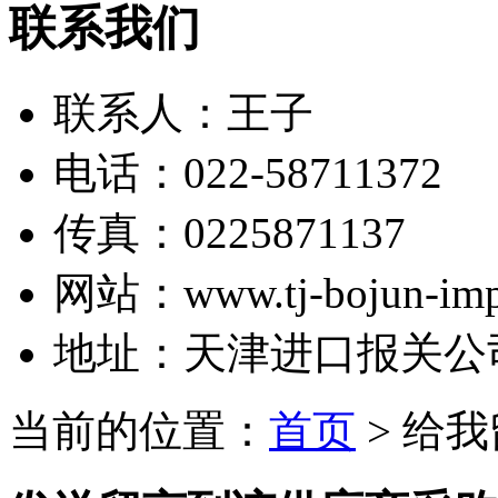
联系我们
联系人：
王子
电话：
022-58711372
传真：
0225871137
网站：
www.tj-bojun-imp
地址：
天津进口报关公
当前的位置：
首页
> 给