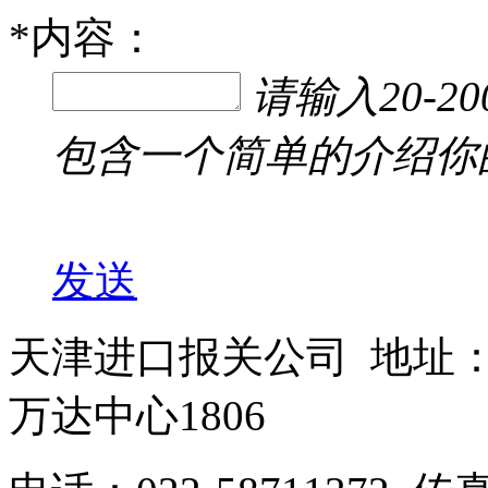
*
内容：
请输入20-
包含一个简单的介绍你
发送
天津进口报关公司 地址
万达中心1806