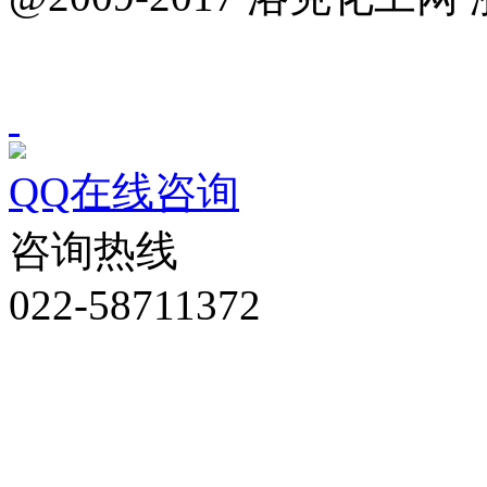
QQ在线咨询
咨询热线
022-58711372