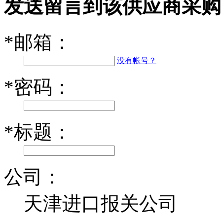
发送留言到该供应商采购
*
邮箱：
没有帐号？
*
密码：
*
标题：
公司：
天津进口报关公司